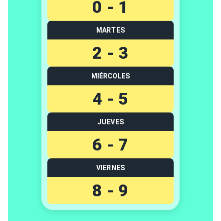
0 - 1
MARTES
2 - 3
MIÉRCOLES
4 - 5
JUEVES
6 - 7
VIERNES
8 - 9