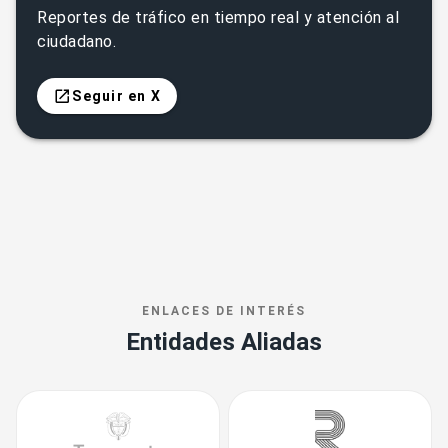
Reportes de tráfico en tiempo real y atención al
ciudadano.
Seguir en X
ENLACES DE INTERÉS
Entidades Aliadas