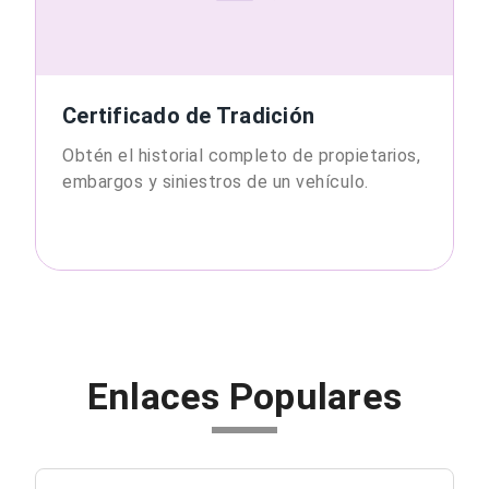
Certificado de Tradición
Obtén el historial completo de propietarios,
embargos y siniestros de un vehículo.
Enlaces Populares