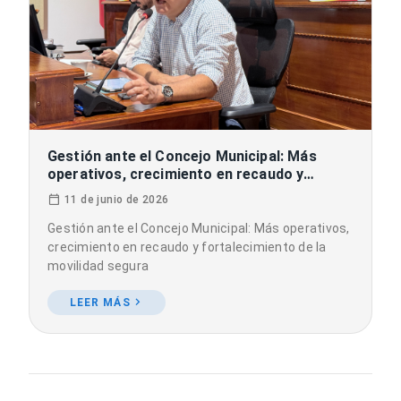
Gestión ante el Concejo Municipal: Más
operativos, crecimiento en recaudo y
fortalecimiento de la movilidad segura
11 de junio de 2026
Gestión ante el Concejo Municipal: Más operativos,
crecimiento en recaudo y fortalecimiento de la
movilidad segura
LEER MÁS