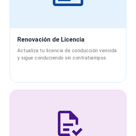
Renovación de Licencia
Actualiza tu licencia de conducción vencida
y sigue conduciendo sin contratiempos.