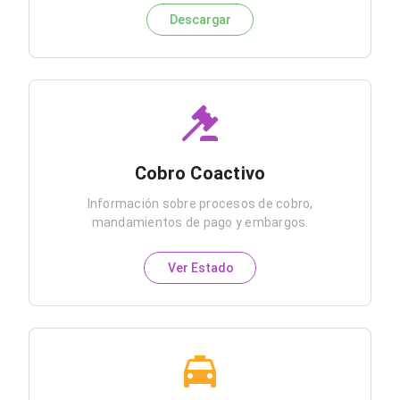
Descargar
Cobro Coactivo
Información sobre procesos de cobro,
mandamientos de pago y embargos.
Ver Estado