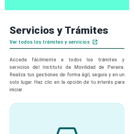
Servicios y Trámites
Ver todos los trámites y servicios
Accede fácilmente a todos los trámites y
servicios del Instituto de Movilidad de Pereira.
Realiza tus gestiones de forma ágil, segura y en un
solo lugar. Haz clic en la opción de tu interés para
iniciar.