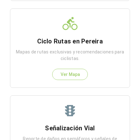
Ciclo Rutas en Pereira
Mapas de rutas exclusivas y recomendaciones para
ciclistas.
Ver Mapa
Señalización Vial
Reporte de daños en semáforos y señales de