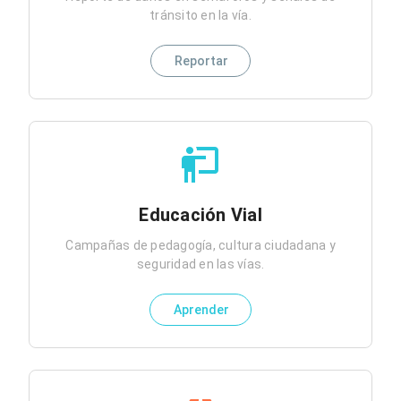
tránsito en la vía.
Reportar
Educación Vial
Campañas de pedagogía, cultura ciudadana y
seguridad en las vías.
Aprender