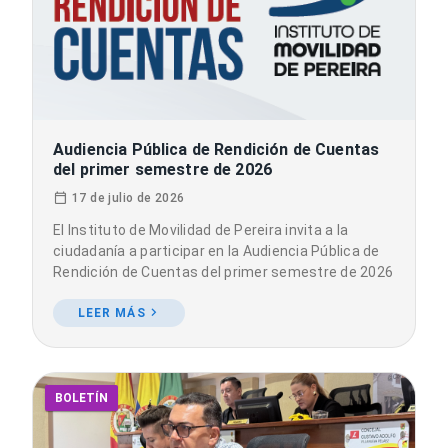
Audiencia Pública de Rendición de Cuentas
del primer semestre de 2026
17 de julio de 2026
El Instituto de Movilidad de Pereira invita a la
ciudadanía a participar en la Audiencia Pública de
Rendición de Cuentas del primer semestre de 2026
LEER MÁS
BOLETÍN