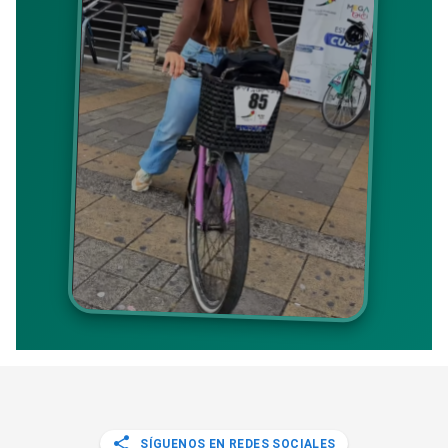
SÍGUENOS EN REDES SOCIALES