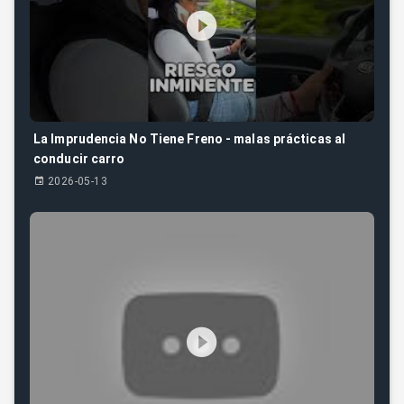
La Imprudencia No Tiene Freno - malas prácticas al
conducir carro
2026-05-13