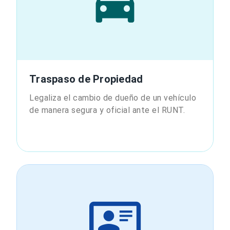
Traspaso de Propiedad
Legaliza el cambio de dueño de un vehículo
de manera segura y oficial ante el RUNT.