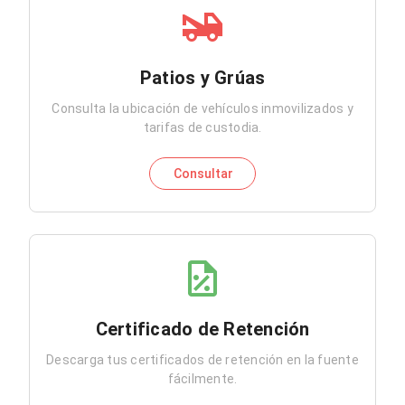
Patios y Grúas
Consulta la ubicación de vehículos inmovilizados y
tarifas de custodia.
Consultar
Certificado de Retención
Descarga tus certificados de retención en la fuente
fácilmente.