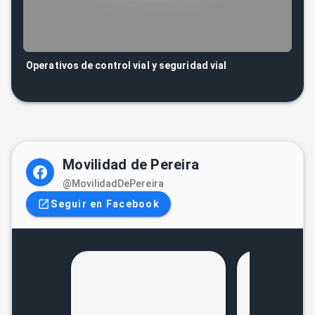
Operativos de control vial y seguridad vial
Movilidad de Pereira
@MovilidadDePereira
Seguir en Facebook