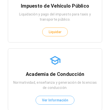
Impuesto de Vehículo Público
Liquidación y pago del impuesto para taxis y
transporte público.
Liquidar
Academia de Conducción
Normatividad, enseñanza y generación de licencias
de conducción.
Ver Información