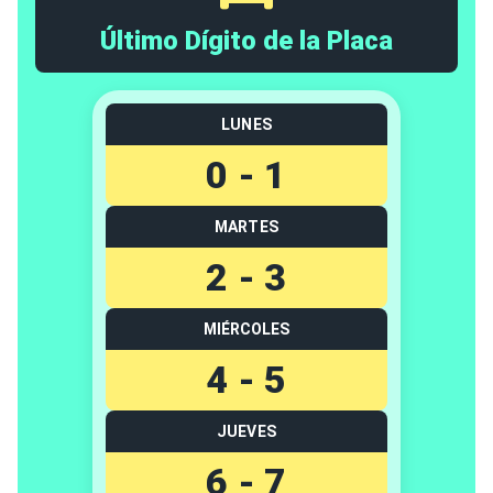
Último Dígito de la Placa
LUNES
0 - 1
MARTES
2 - 3
MIÉRCOLES
4 - 5
JUEVES
6 - 7