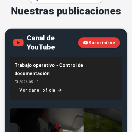
Nuestras publicaciones
Canal de
Suscribirse
YouTube
Trabajo operativo - Control de
documentación
2026-05-13
Ver canal oficial