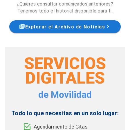
¿Quieres consultar comunicados anteriores?
Tenemos todo el historial disponible para ti.
Explorar el Archivo de Noticias
SERVICIOS
DIGITALES
de Movilidad
Todo lo que necesitas en un solo lugar:
Agendamiento de Citas