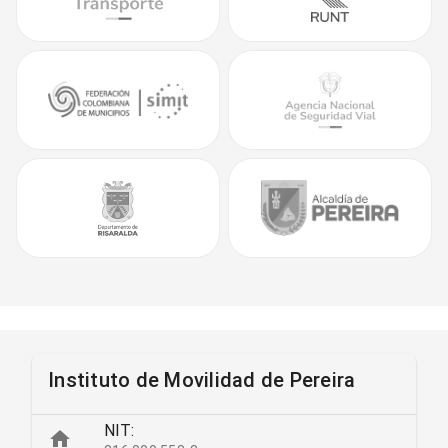
Instituto de Movilidad de Pereira
NIT: