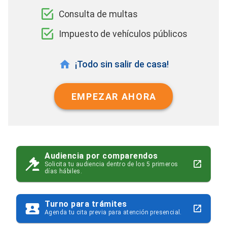
Consulta de multas
Impuesto de vehículos públicos
¡Todo sin salir de casa!
EMPEZAR AHORA
Audiencia por comparendos
Solicita tu audiencia dentro de los 5 primeros
días hábiles.
Turno para trámites
Agenda tu cita previa para atención presencial.